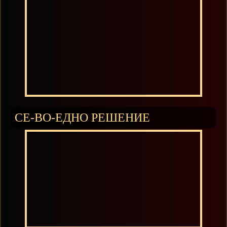
СЕ-ВО-ЕДНО РЕШЕНИЕ