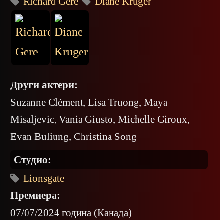
Richard Gere
Diane Kruger
Други актери:
Suzanne Clément, Lisa Truong, Maya
Misaljevic, Vania Giusto, Michelle Giroux,
Evan Buliung, Christina Song
Студио:
Lionsgate
Премиера:
07/07/2024 година (Канада)