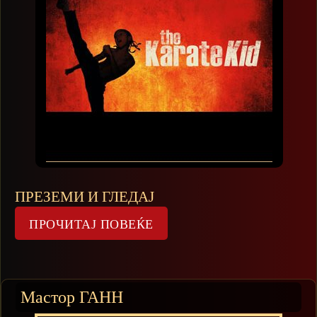
ПРЕЗЕМИ И ГЛЕДАЈ
Мастор ГАНН