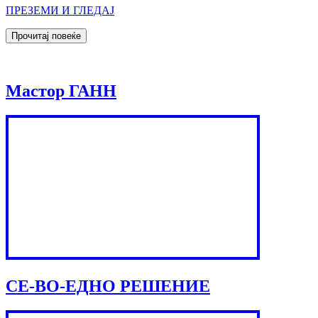
ПРЕЗЕМИ И ГЛЕДАЈ
Мастор ГАНН
СЕ-ВО-ЕДНО РЕШЕНИЕ