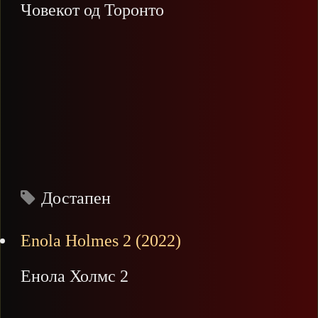
Човекот од Торонто
Достапен
Enola Holmes 2 (2022)
Енола Холмс 2