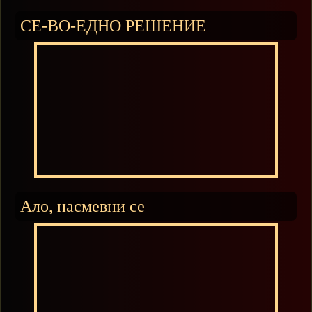
СЕ-ВО-ЕДНО РЕШЕНИЕ
Ало, насмевни се