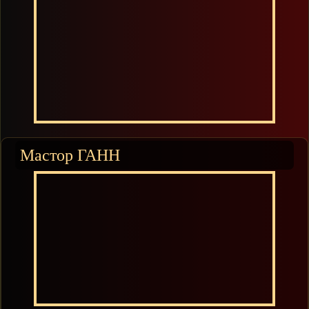
Мастор ГАНН