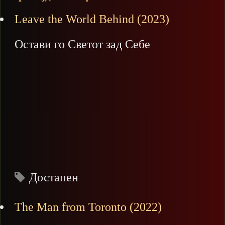
Leave the World Behind (2023)
Остави го Светот зад Себе
Достапен
The Man from Toronto (2022)