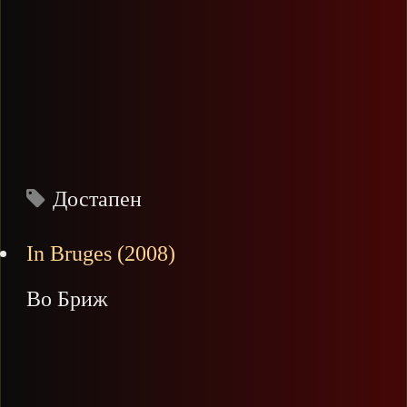
Достапен
In Bruges (2008)
Во Бриж