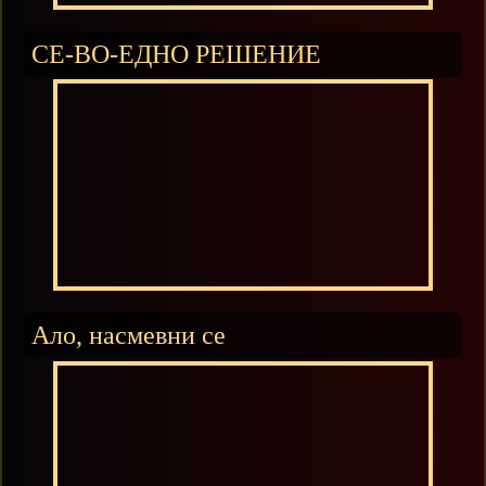
СЕ-ВО-ЕДНО РЕШЕНИЕ
Ало, насмевни се