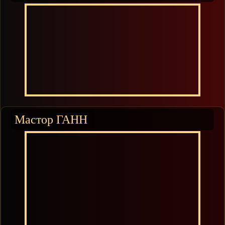
Мастор ГАНН