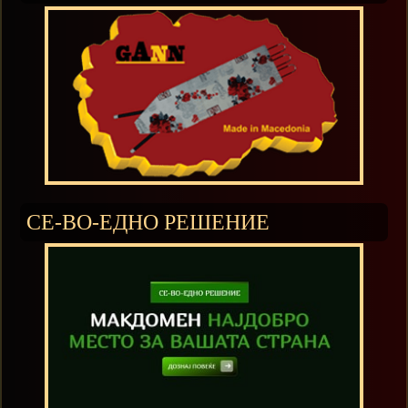
СЕ-ВО-ЕДНО РЕШЕНИЕ