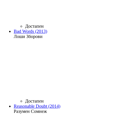
Достапен
Bad Words (2013)
Лоши Зборови
Достапен
Reasonable Doubt (2014)
Разумен Сомнеж