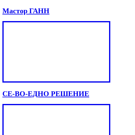
Мастор ГАНН
СЕ-ВО-ЕДНО РЕШЕНИЕ