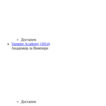
Достапен
Vampire Academy (2014)
Академија за Вампири
Достапен