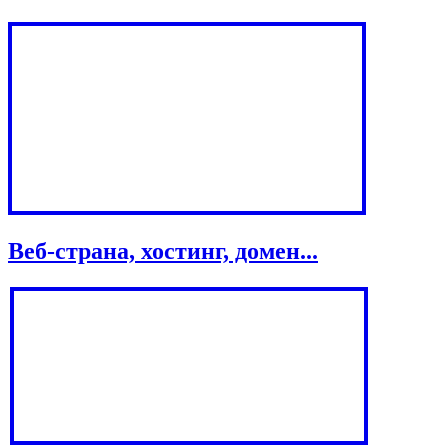
Веб-страна, хостинг, домен...