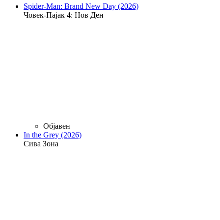
Spider-Man: Brand New Day (2026)
Човек-Пајак 4: Нов Ден
Објавен
In the Grey (2026)
Сива Зона