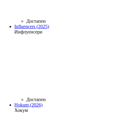
Достапен
Influencers (2025)
Инфлуенсери
Достапен
Hokum (2026)
Хокум