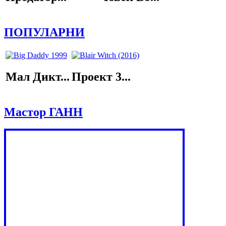
ПОПУЛАРНИ
Мал Дикт...
Проект 3...
Мастор ГАНН