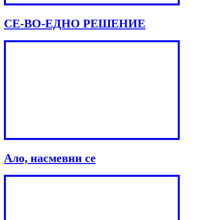
СЕ-ВО-ЕДНО РЕШЕНИЕ
Ало, насмевни се