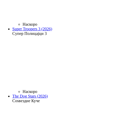
Наскоро
Super Troopers 3 (2026)
Супер Полицајци 3
Наскоро
The Dog Stars (2026)
Соѕвездие Куче