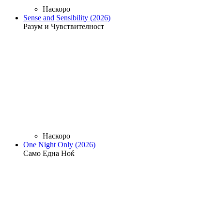
Наскоро
Sense and Sensibility (2026)
Разум и Чувствителност
Наскоро
One Night Only (2026)
Само Една Ноќ