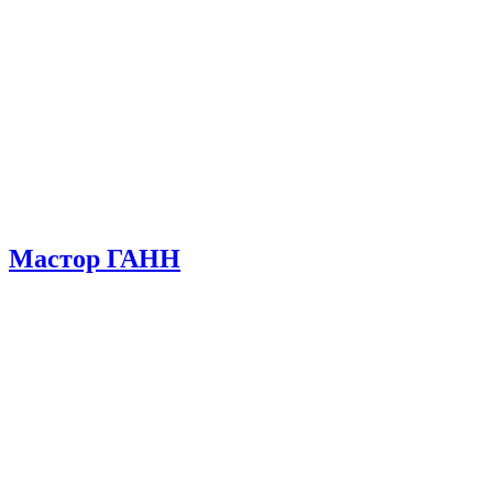
Мастор ГАНН