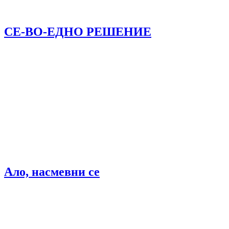
СЕ-ВО-ЕДНО РЕШЕНИЕ
Ало, насмевни се