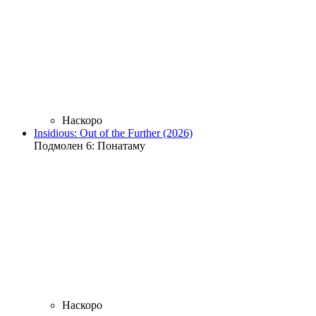
Наскоро
Insidious: Out of the Further (2026)
Подмолен 6: Понатаму
Наскоро