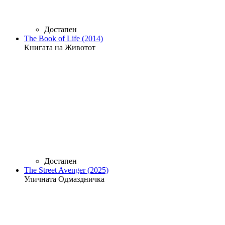
Достапен
The Book of Life (2014)
Книгата на Животот
Достапен
The Street Avenger (2025)
Уличната Одмаздничка