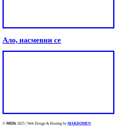
Ало, насмевни се
©
MIDb
2025 | Web Design & Hosting by
MAKDOMEN