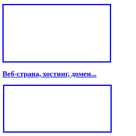
Веб-страна, хостинг, домен...