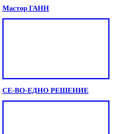
Мастор ГАНН
СЕ-ВО-ЕДНО РЕШЕНИЕ