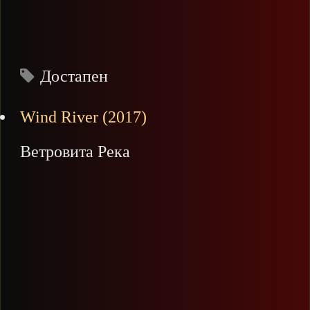
Достапен
Wind River (2017)
Ветровита Река