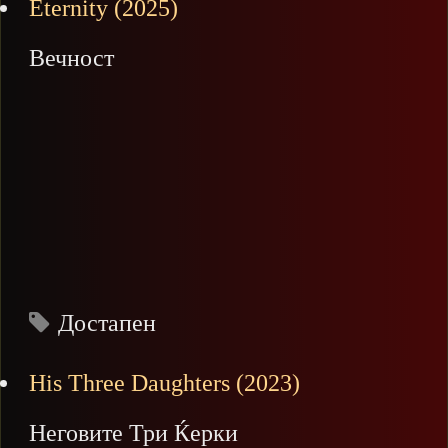
Eternity (2025)
Вечност
Достапен
His Three Daughters (2023)
Неговите Три Ќерки