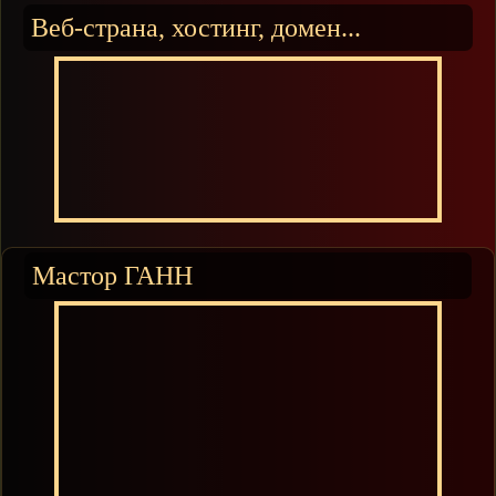
Веб-страна, хостинг, домен...
Мастор ГАНН