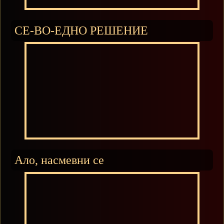
СЕ-ВО-ЕДНО РЕШЕНИЕ
Ало, насмевни се