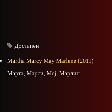
Достапен
Martha Marcy May Marlene (2011)
Марта, Марси, Меј, Марлин