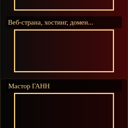
Веб-страна, хостинг, домен...
Мастор ГАНН