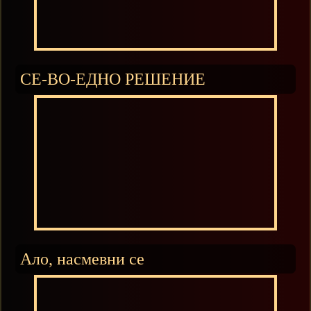
СЕ-ВО-ЕДНО РЕШЕНИЕ
Ало, насмевни се