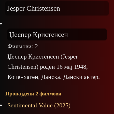
Jesper Christensen
Џеспер Кристенсен
Филмови:
2
Џеспер Кристенсен (Jesper
Christensen) роден 16 мај 1948,
Копенхаген, Данска. Дански актер.
Пронајдени
филмови
2
Sentimental Value (2025)