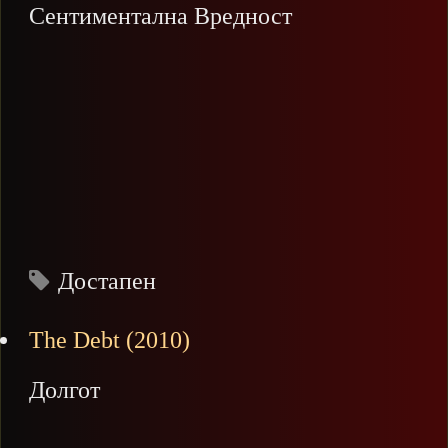
Сентиментална Вредност
Достапен
The Debt (2010)
Долгот