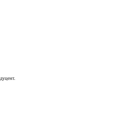
дуцент.