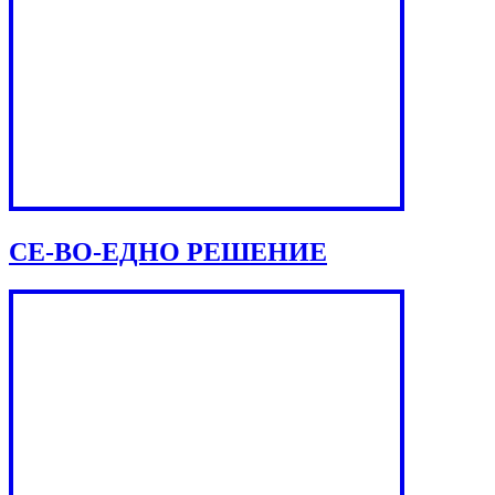
СЕ-ВО-ЕДНО РЕШЕНИЕ