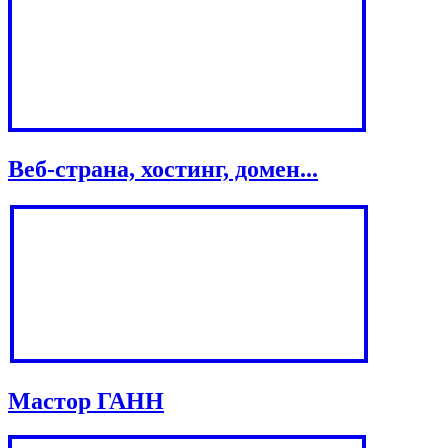
Веб-страна, хостинг, домен...
Мастор ГАНН