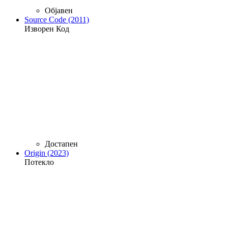
Објавен
Source Code (2011)
Изворен Код
Достапен
Origin (2023)
Потекло