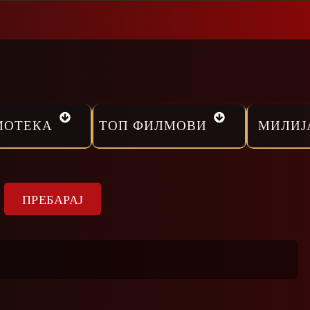
МОТЕКА
ТОП ФИЛМОВИ
МИЛИЈ