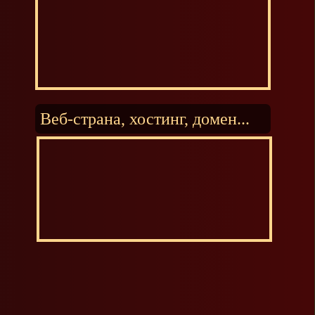
Веб-страна, хостинг, домен...