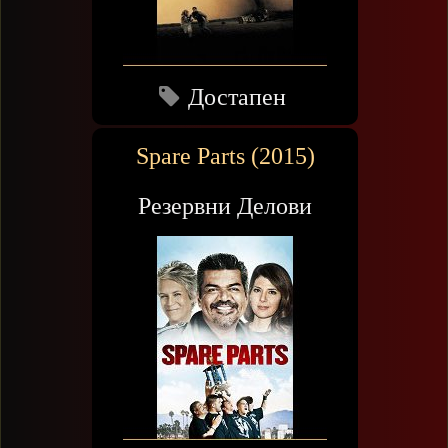
Достапен
Spare Parts (2015)
Резервни Делови