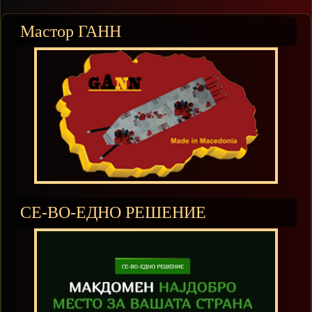
Мастор ГАНН
СЕ-ВО-ЕДНО РЕШЕНИЕ