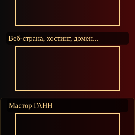
Веб-страна, хостинг, домен...
Мастор ГАНН