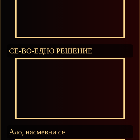
СЕ-ВО-ЕДНО РЕШЕНИЕ
Ало, насмевни се