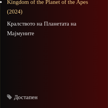
Kingdom of the Planet of the Apes
(2024)
Кралството на Планетата на
Мајмуните
Достапен