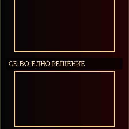
СЕ-ВО-ЕДНО РЕШЕНИЕ