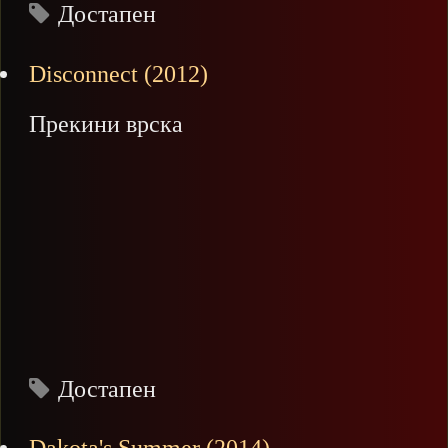
Достапен
Disconnect (2012)
Прекини врска
Достапен