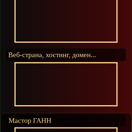
Веб-страна, хостинг, домен...
Мастор ГАНН