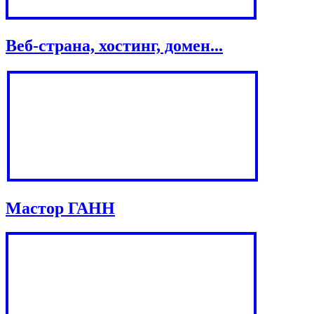
Веб-страна, хостинг, домен...
Мастор ГАНН