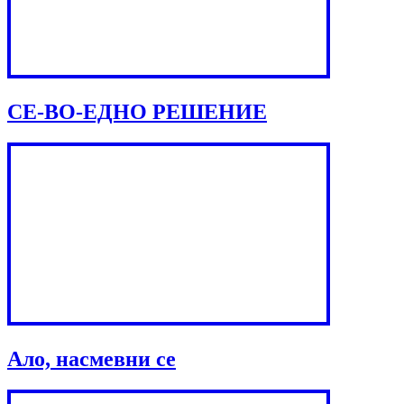
СЕ-ВО-ЕДНО РЕШЕНИЕ
Ало, насмевни се