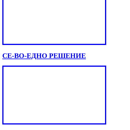
СЕ-ВО-ЕДНО РЕШЕНИЕ