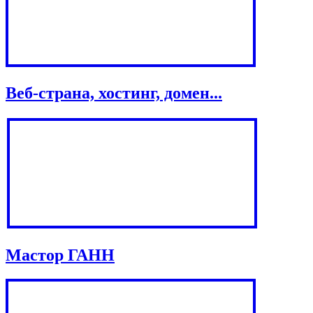
Веб-страна, хостинг, домен...
Мастор ГАНН