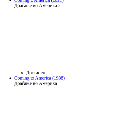
Coming 2 America (2021)
Доаѓање во Америка 2
Достапен
Coming to America (1988)
Доаѓање во Америка