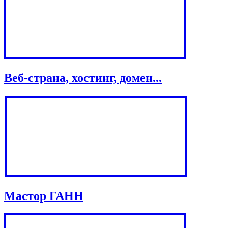
Веб-страна, хостинг, домен...
Мастор ГАНН