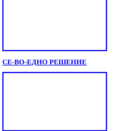
СЕ-ВО-ЕДНО РЕШЕНИЕ