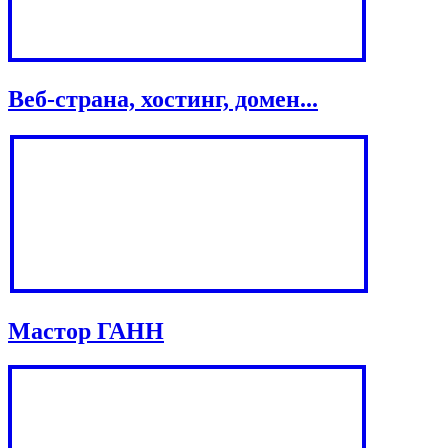
Веб-страна, хостинг, домен...
Мастор ГАНН