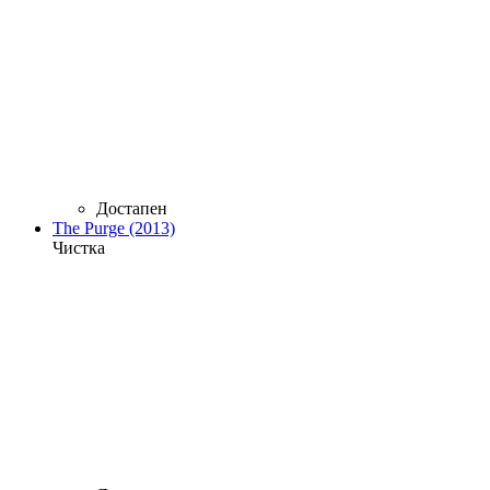
Достапен
The Purge (2013)
Чистка