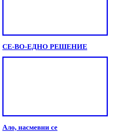
СЕ-ВО-ЕДНО РЕШЕНИЕ
Ало, насмевни се