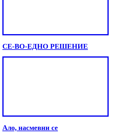
СЕ-ВО-ЕДНО РЕШЕНИЕ
Ало, насмевни се