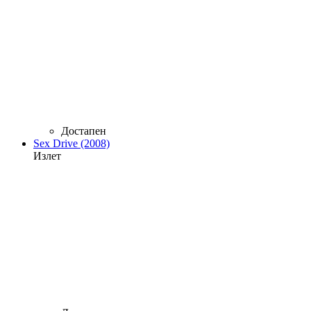
Достапен
Sex Drive (2008)
Излет