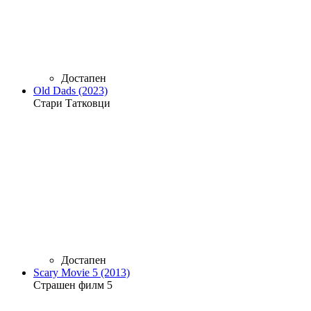
Достапен
Old Dads (2023)
Стари Татковци
Достапен
Scary Movie 5 (2013)
Страшен филм 5