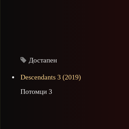
Достапен
Descendants 3 (2019)
Потомци 3