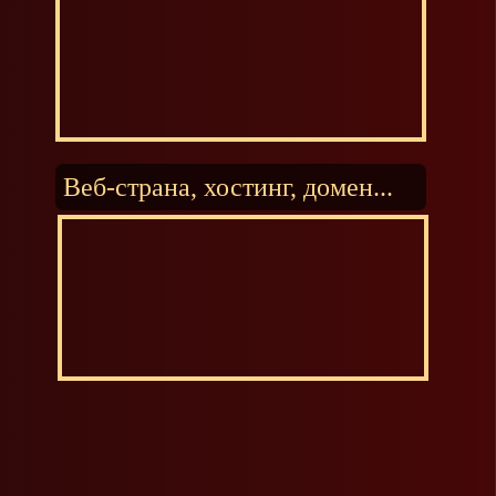
Веб-страна, хостинг, домен...