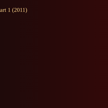
art 1 (2011)