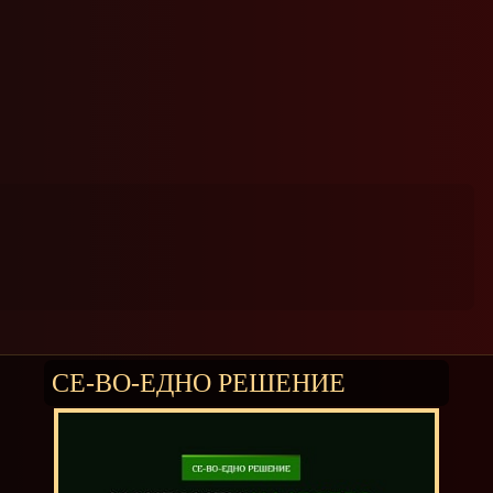
СЕ-ВО-ЕДНО РЕШЕНИЕ