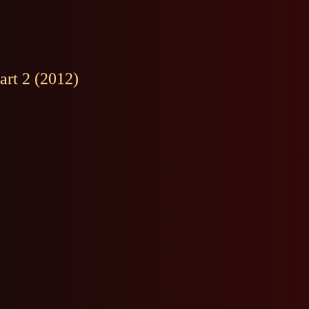
art 2 (2012)