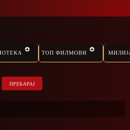
МОТЕКА
ТОП ФИЛМОВИ
МИЛИЈ