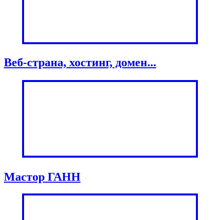
Веб-страна, хостинг, домен...
Мастор ГАНН