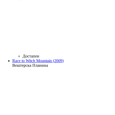
Достапен
Race to Witch Mountain (2009)
Вештерска Планина