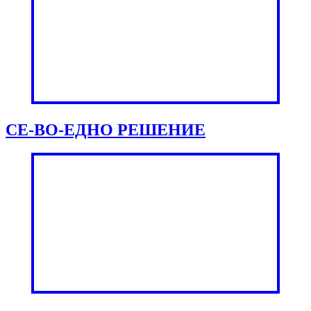
СЕ-ВО-ЕДНО РЕШЕНИЕ