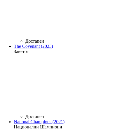
Достапен
The Covenant (2023)
Заветот
Достапен
National Champions (2021)
Национални Шампиони