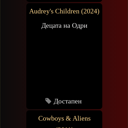
Audrey's Children (2024)
Децата на Одри
Достапен
Cowboys & Aliens