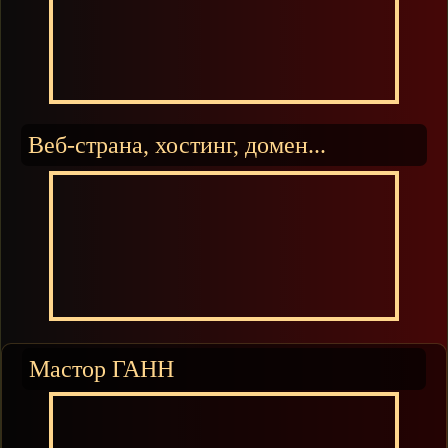
Веб-страна, хостинг, домен...
Мастор ГАНН