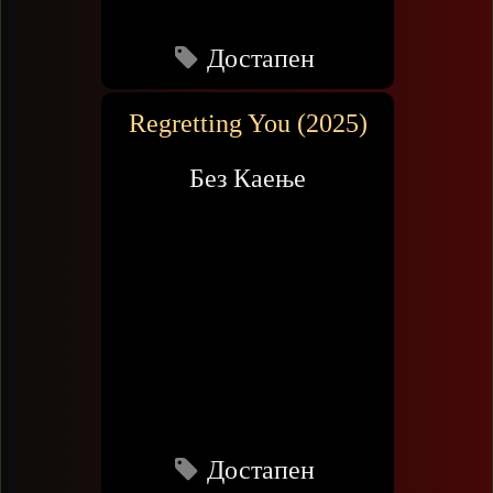
Достапен
Regretting You (2025)
Без Каење
Достапен