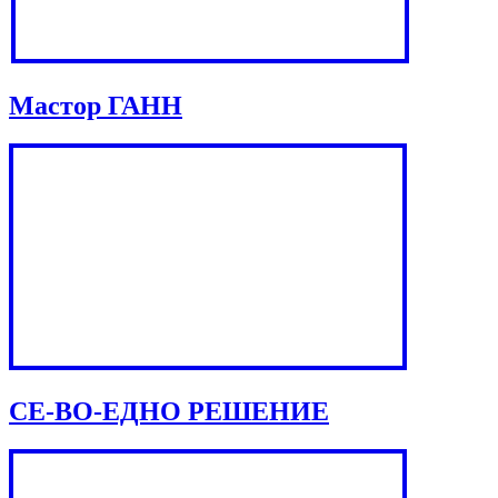
Мастор ГАНН
СЕ-ВО-ЕДНО РЕШЕНИЕ