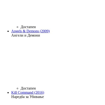
Достапен
Angels & Demons (2009)
Ангели и Демони
Достапен
Kill Command (2016)
Наредба за Убивање