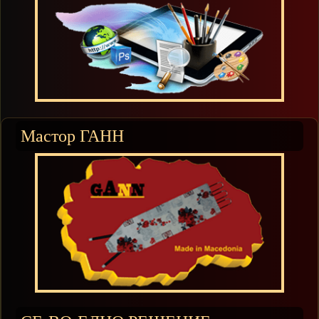
Мастор ГАНН