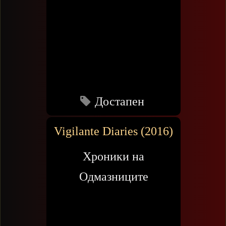
Достапен
Vigilante Diaries (2016)
Хроники на
Одмазниците