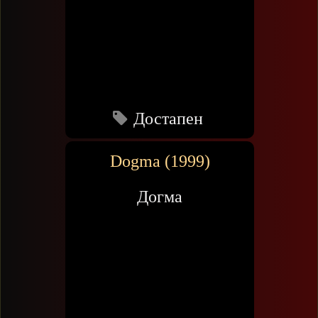
Достапен
Dogma (1999)
Догма