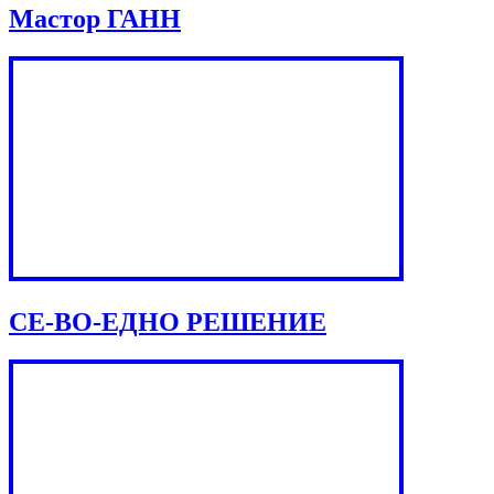
Мастор ГАНН
СЕ-ВО-ЕДНО РЕШЕНИЕ