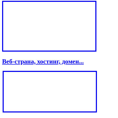
Веб-страна, хостинг, домен...