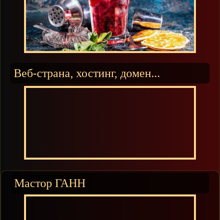
Веб-страна, хостинг, домен...
Мастор ГАНН