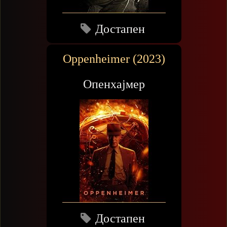
Достапен
Oppenheimer (2023)
Опенхајмер
Достапен