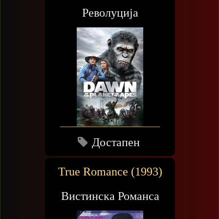
Револуција
Достапен
True Romance (1993)
Вистинска Романса