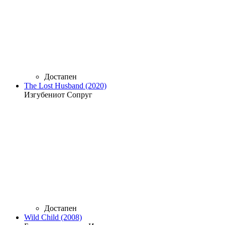
Достапен
The Lost Husband (2020)
Изгубениот Сопруг
Достапен
Wild Child (2008)