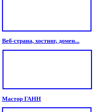
Веб-страна, хостинг, домен...
Мастор ГАНН