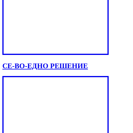
СЕ-ВО-ЕДНО РЕШЕНИЕ