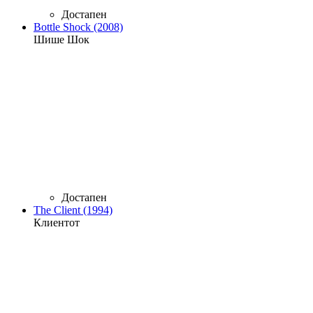
Достапен
Bottle Shock (2008)
Шише Шок
Достапен
The Client (1994)
Клиентот