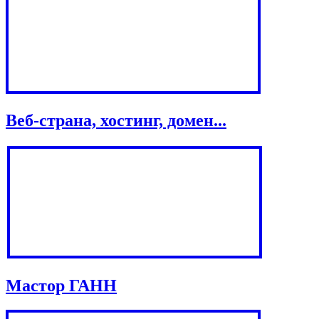
Веб-страна, хостинг, домен...
Мастор ГАНН