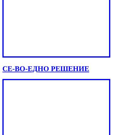
СЕ-ВО-ЕДНО РЕШЕНИЕ