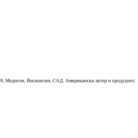
959, Медисон, Висконсин, САД. Американски актер и продуцент.