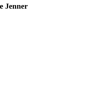
e Jenner