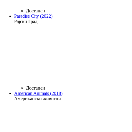
Достапен
Paradise City (2022)
Рајски Град
Достапен
American Animals (2018)
Американски животни