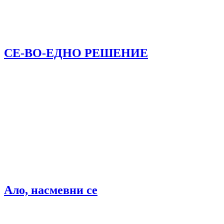
СЕ-ВО-ЕДНО РЕШЕНИЕ
Ало, насмевни се