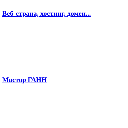
Веб-страна, хостинг, домен...
Мастор ГАНН