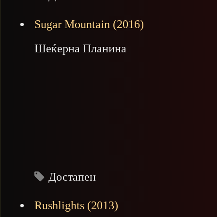
Sugar Mountain (2016)
Шеќерна Планина
Достапен
Rushlights (2013)