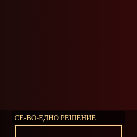
СЕ-ВО-ЕДНО РЕШЕНИЕ