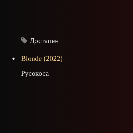
Достапен
Blonde (2022)
Русокоса