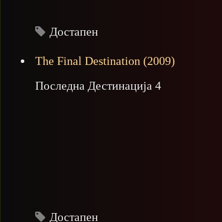
Достапен
The Final Destination (2009)
Последна Дестинација 4
Достапен