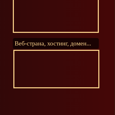
Веб-страна, хостинг, домен...