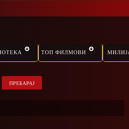
МОТЕКА
ТОП ФИЛМОВИ
МИЛИЈ