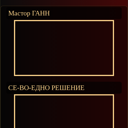
Мастор ГАНН
СЕ-ВО-ЕДНО РЕШЕНИЕ