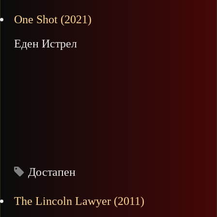
One Shot (2021)
Еден Истрел
Достапен
The Lincoln Lawyer (2011)