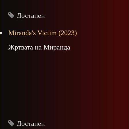
Достапен
Miranda's Victim (2023)
Жртвата на Миранда
Достапен