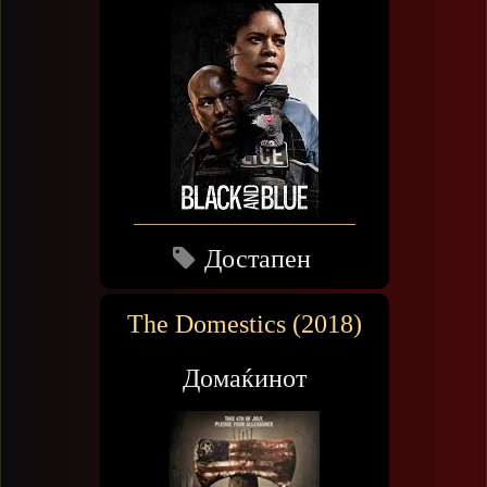
Достапен
The Domestics (2018)
Домаќинот