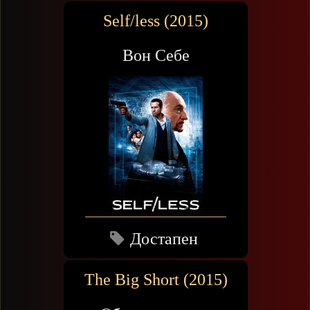
Self/less (2015)
Вон Себе
Достапен
The Big Short (2015)