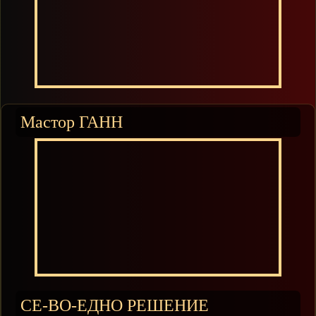
Мастор ГАНН
СЕ-ВО-ЕДНО РЕШЕНИЕ