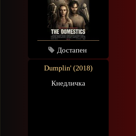
Достапен
Dumplin' (2018)
Кнедличка