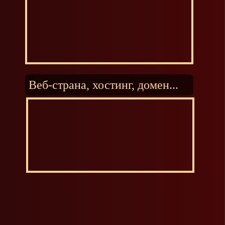
Веб-страна, хостинг, домен...