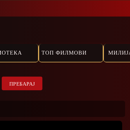
МОТЕКА
ТОП ФИЛМОВИ
МИЛИЈ