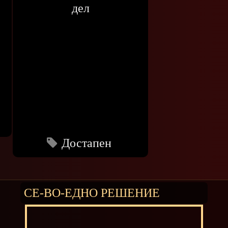
дел
Достапен
СЕ-ВО-ЕДНО РЕШЕНИЕ