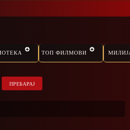
МОТЕКА
ТОП ФИЛМОВИ
МИЛИЈ