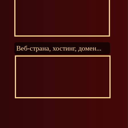
Веб-страна, хостинг, домен...