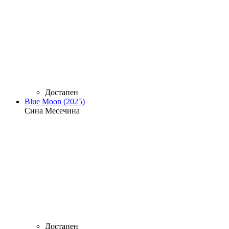
Достапен
Blue Moon (2025)
Сина Месечина
Достапен