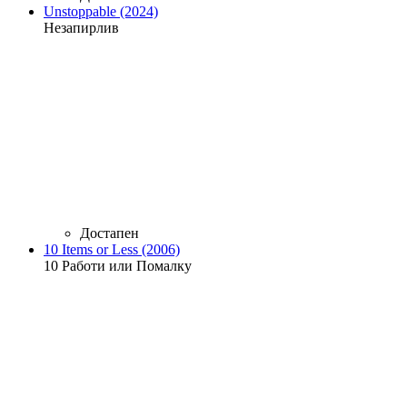
Unstoppable (2024)
Незапирлив
Достапен
10 Items or Less (2006)
10 Работи или Помалку