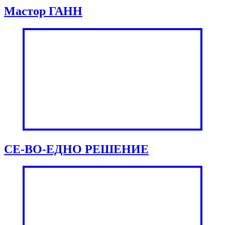
Мастор ГАНН
СЕ-ВО-ЕДНО РЕШЕНИЕ