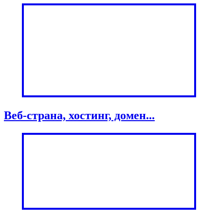
Веб-страна, хостинг, домен...