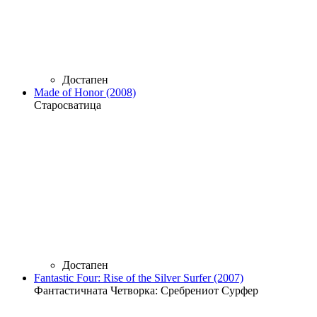
Достапен
Made of Honor (2008)
Старосватица
Достапен
Fantastic Four: Rise of the Silver Surfer (2007)
Фантастичната Четворка: Сребрениот Сурфер