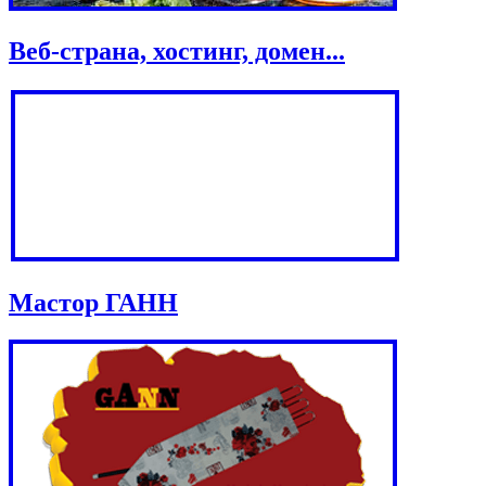
Веб-страна, хостинг, домен...
Мастор ГАНН