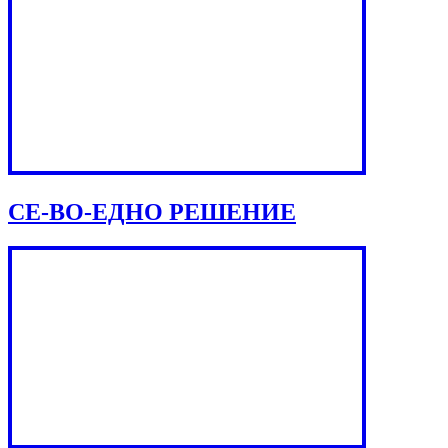
СЕ-ВО-ЕДНО РЕШЕНИЕ