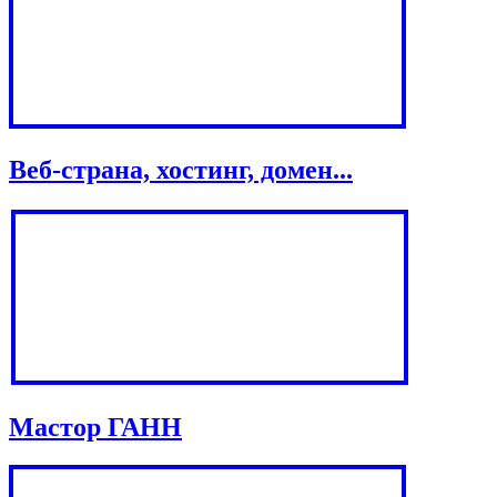
Веб-страна, хостинг, домен...
Мастор ГАНН