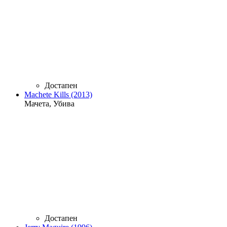
Достапен
Machete Kills (2013)
Мачета, Убива
Достапен