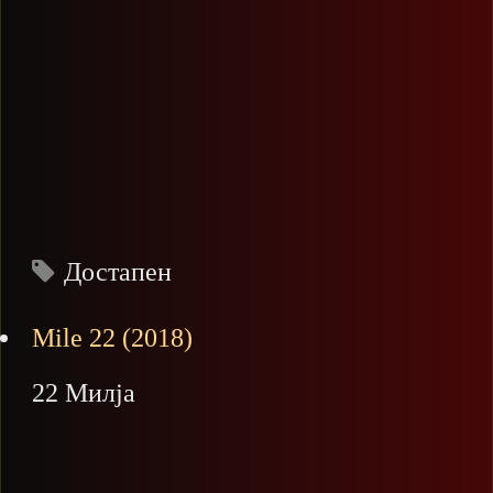
Достапен
Mile 22 (2018)
22 Милја