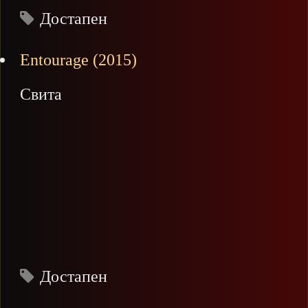
Достапен
Entourage (2015)
Свита
Достапен