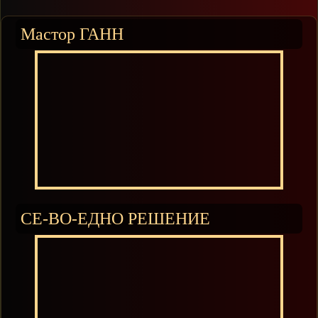
Мастор ГАНН
СЕ-ВО-ЕДНО РЕШЕНИЕ