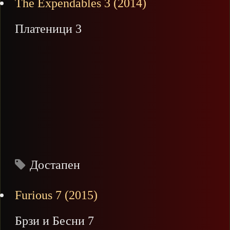
The Expendables 3 (2014)
Платеници 3
Достапен
Furious 7 (2015)
Брзи и Бесни 7