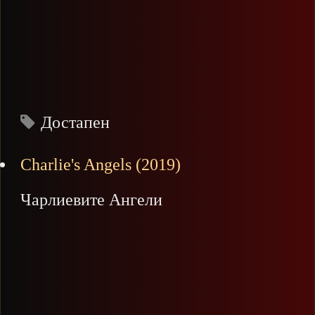
Достапен
Charlie's Angels (2019)
Чарлиевите Ангели