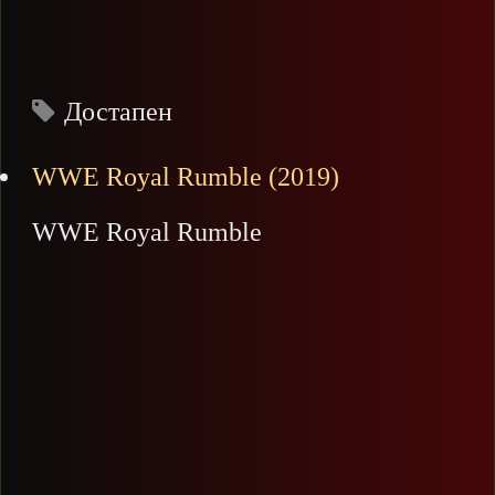
Достапен
WWE Royal Rumble (2019)
WWE Royal Rumble