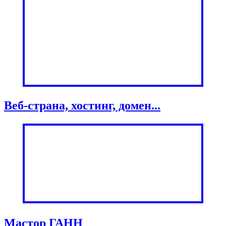
Веб-страна, хостинг, домен...
Мастор ГАНН