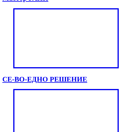
СЕ-ВО-ЕДНО РЕШЕНИЕ