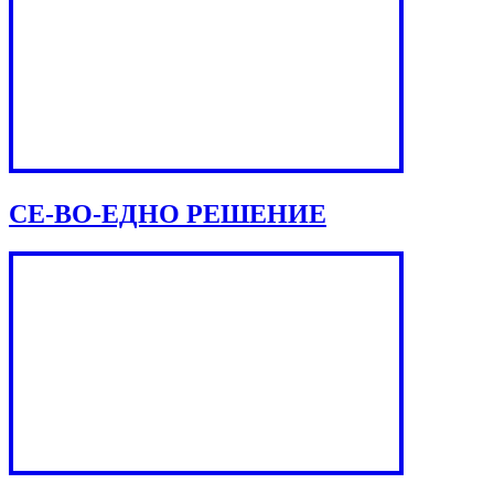
СЕ-ВО-ЕДНО РЕШЕНИЕ