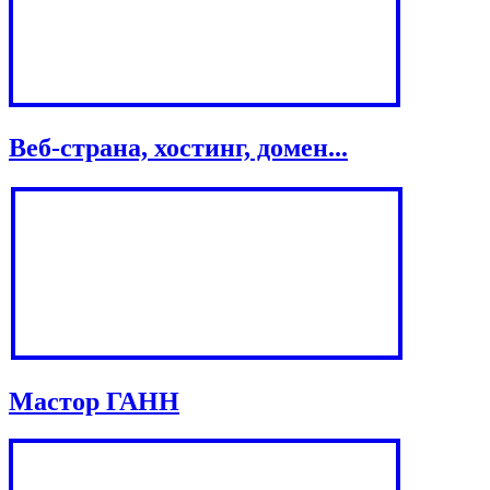
Веб-страна, хостинг, домен...
Мастор ГАНН