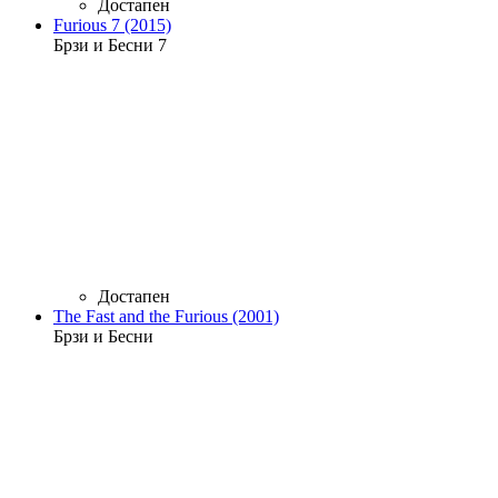
Достапен
Furious 7 (2015)
Брзи и Бесни 7
Достапен
The Fast and the Furious (2001)
Брзи и Бесни