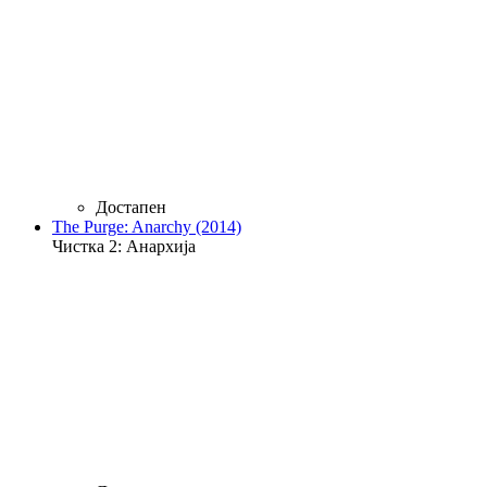
Достапен
The Purge: Anarchy (2014)
Чистка 2: Анархија