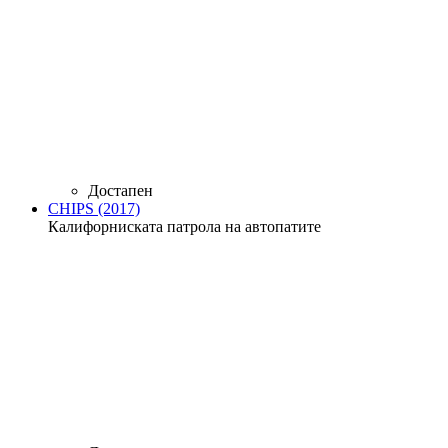
Достапен
CHIPS (2017)
Калифорниската патрола на автопатите