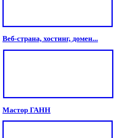
Веб-страна, хостинг, домен...
Мастор ГАНН