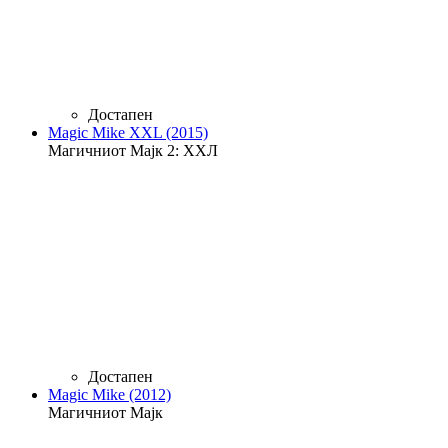
Достапен
Magic Mike XXL (2015)
Магичниот Мајк 2: XXЛ
Достапен
Magic Mike (2012)
Магичниот Мајк