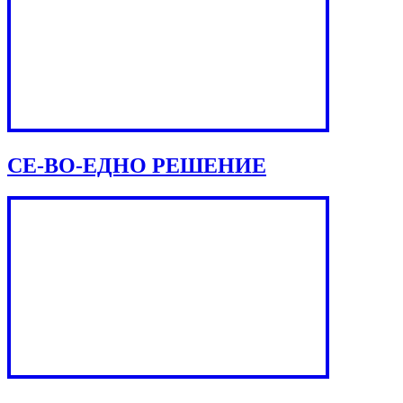
СЕ-ВО-ЕДНО РЕШЕНИЕ