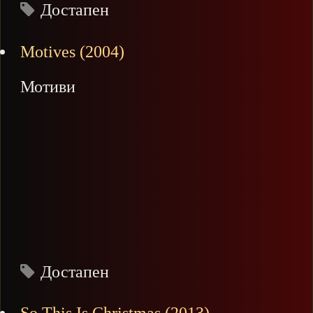
Достапен
Motives (2004)
Мотиви
Достапен