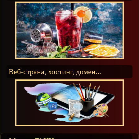
Веб-страна, хостинг, домен...