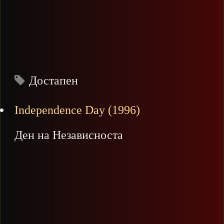
Достапен
Independence Day (1996)
Ден на Независноста