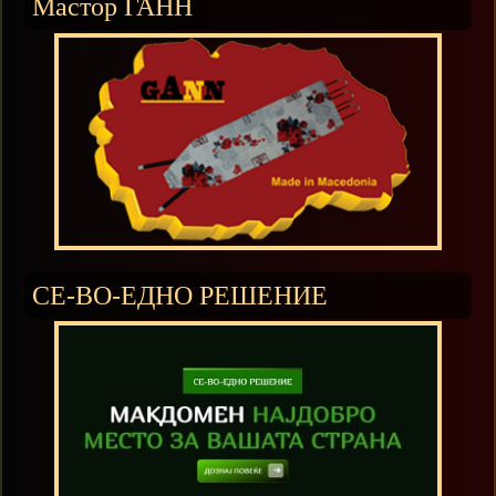
Мастор ГАНН
СЕ-ВО-ЕДНО РЕШЕНИЕ