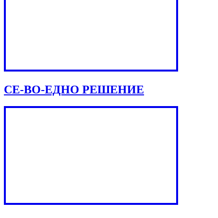
СЕ-ВО-ЕДНО РЕШЕНИЕ