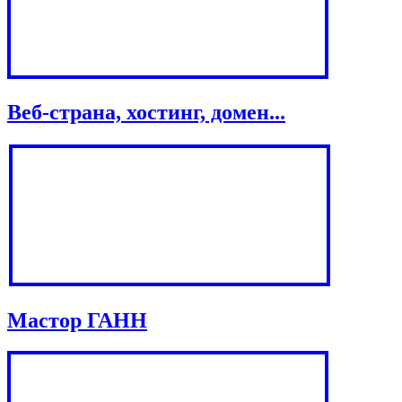
Веб-страна, хостинг, домен...
Мастор ГАНН