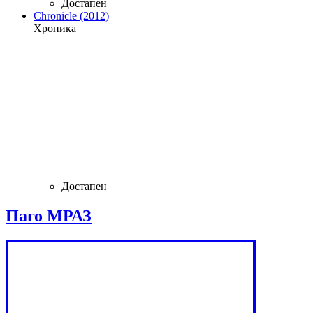
Достапен
Chronicle (2012)
Хроника
Достапен
Паго МРАЗ