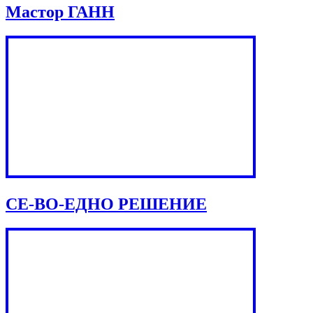
Мастор ГАНН
СЕ-ВО-ЕДНО РЕШЕНИЕ