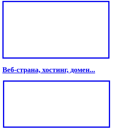
Веб-страна, хостинг, домен...