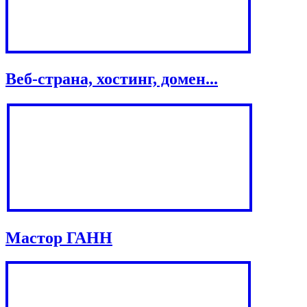
Веб-страна, хостинг, домен...
Мастор ГАНН