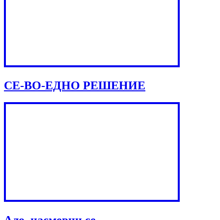
СЕ-ВО-ЕДНО РЕШЕНИЕ