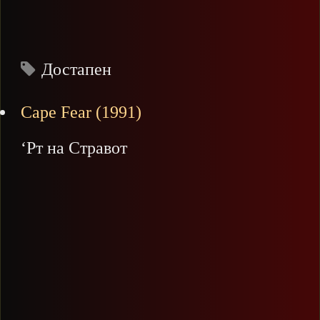
Достапен
Cape Fear (1991)
‘Рт на Стравот