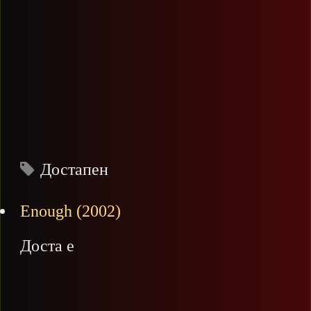
Достапен
Enough (2002)
Доста е