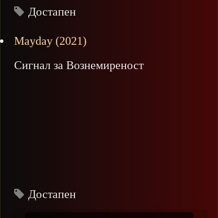
Достапен
Mayday (2021)
Сигнал за Вознемиреност
Достапен