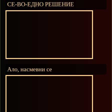
СЕ-ВО-ЕДНО РЕШЕНИЕ
Ало, насмевни се