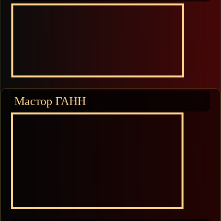
Мастор ГАНН