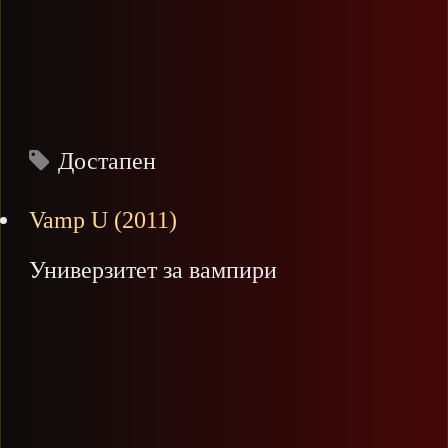
Достапен
Vamp U (2011)
Универзитет за вампири