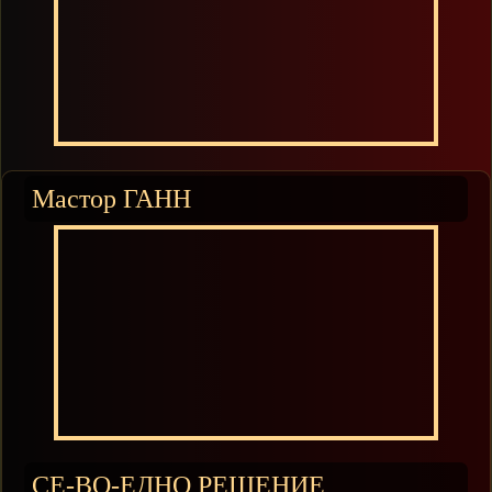
Мастор ГАНН
СЕ-ВО-ЕДНО РЕШЕНИЕ