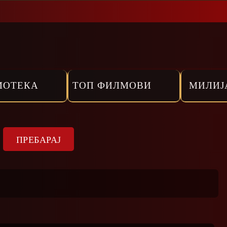
МОТЕКА
ТОП ФИЛМОВИ
МИЛИЈ